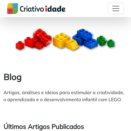
Blog
Artigos, análises e ideias para estimular a criatividade,
o aprendizado e o desenvolvimento infantil com LEGO.
Últimos Artigos Publicados