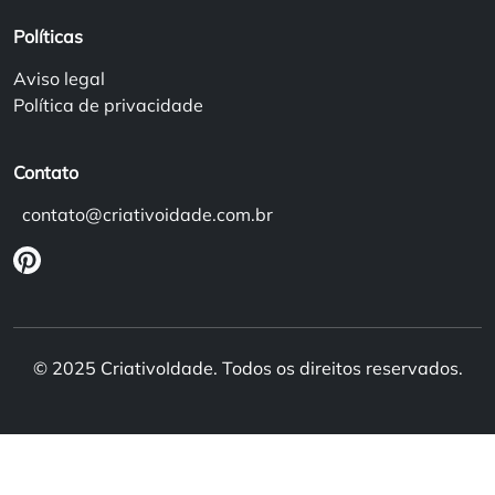
Políticas
Aviso legal
Política de privacidade
Contato
contato@criativoidade.com.br
© 2025 CriativoIdade. Todos os direitos reservados.