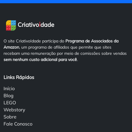
i
Criativo
dade
O site CriativoIdade participa do
Programa de Associados da
Amazon
, um programa de afiliados que permite que sites
recebam uma remuneração por meio de comissões sobre vendas
sem nenhum custo adicional para você
.
Links Rápidos
Início
Blog
LEGO
Webstory
Sobre
Fale Conosco