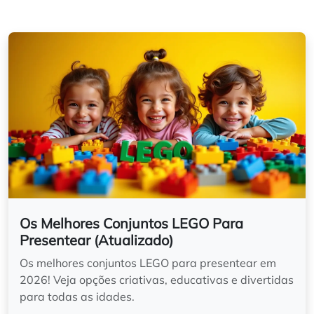
Os Melhores Conjuntos LEGO Para
Presentear (Atualizado)
Os melhores conjuntos LEGO para presentear em
2026! Veja opções criativas, educativas e divertidas
para todas as idades.