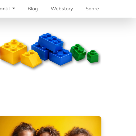
antil
Blog
Webstory
Sobre