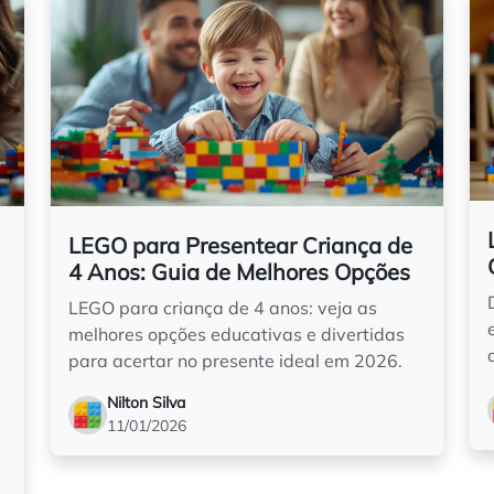
LEGO para Presentear Criança de
4 Anos: Guia de Melhores Opções
LEGO para criança de 4 anos: veja as
melhores opções educativas e divertidas
para acertar no presente ideal em 2026.
Nilton Silva
11/01/2026