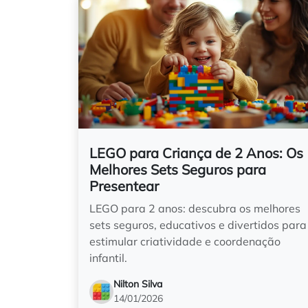
LEGO para Criança de 2 Anos: Os
Melhores Sets Seguros para
Presentear
LEGO para 2 anos: descubra os melhores
sets seguros, educativos e divertidos para
estimular criatividade e coordenação
infantil.
Nilton Silva
14/01/2026