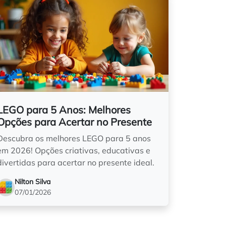
LEGO para 5 Anos: Melhores
Opções para Acertar no Presente
Descubra os melhores LEGO para 5 anos
em 2026! Opções criativas, educativas e
divertidas para acertar no presente ideal.
Nilton Silva
07/01/2026