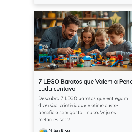
7 LEGO Baratos que Valem a Pen
cada centavo
Descubra 7 LEGO baratos que entregam
diversão, criatividade e ótimo custo-
benefício sem gastar muito. Veja os
melhores sets!
Nilton Silva