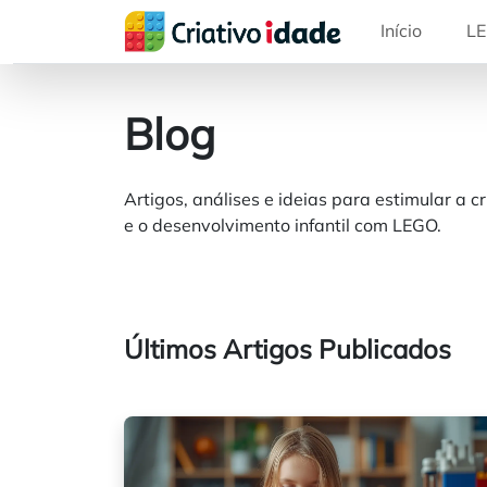
Início
LE
Blog
Artigos, análises e ideias para estimular a c
e o desenvolvimento infantil com LEGO.
Últimos Artigos Publicados