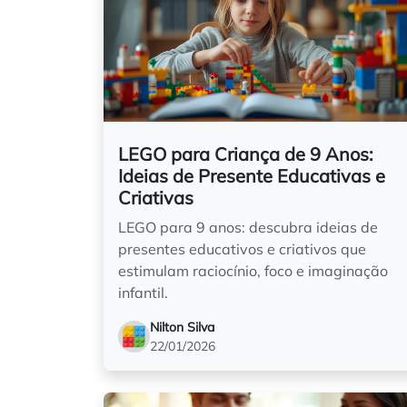
LEGO para Criança de 9 Anos:
Ideias de Presente Educativas e
Criativas
LEGO para 9 anos: descubra ideias de
presentes educativos e criativos que
estimulam raciocínio, foco e imaginação
infantil.
Nilton Silva
22/01/2026