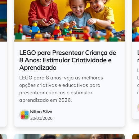
LEGO para Presentear Criança de
8 Anos: Estimular Criatividade e
Aprendizado
LEGO para 8 anos: veja as melhores
opções criativas e educativas para
presentear crianças e estimular
aprendizado em 2026.
Nilton Silva
20/01/2026