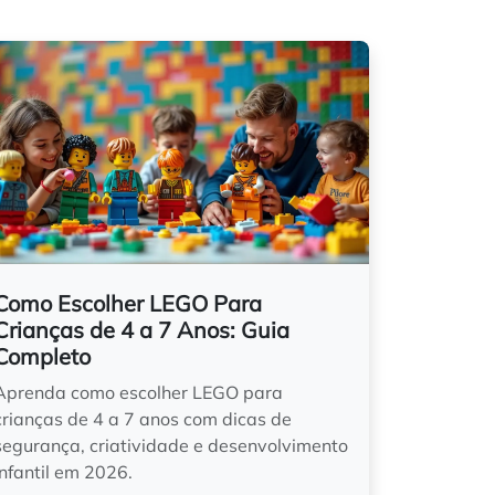
Como Escolher LEGO Para
Crianças de 4 a 7 Anos: Guia
Completo
Aprenda como escolher LEGO para
crianças de 4 a 7 anos com dicas de
segurança, criatividade e desenvolvimento
infantil em 2026.