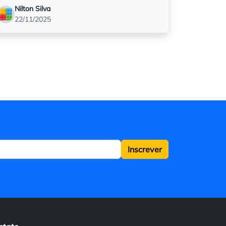
Nilton Silva
22/11/2025
Inscrever