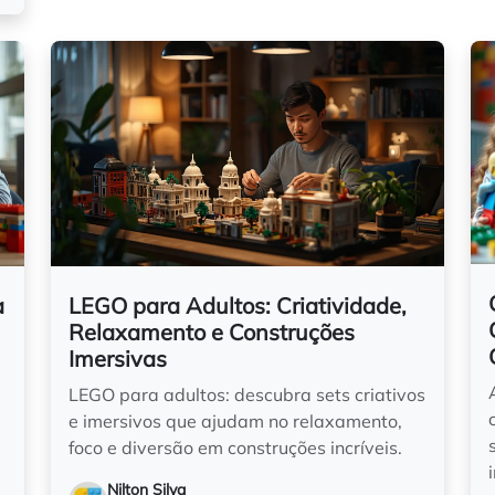
a
LEGO para Adultos: Criatividade,
Relaxamento e Construções
Imersivas
LEGO para adultos: descubra sets criativos
e imersivos que ajudam no relaxamento,
foco e diversão em construções incríveis.
Nilton Silva