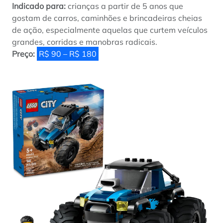
Indicado para:
crianças a partir de 5 anos que
gostam de carros, caminhões e brincadeiras cheias
de ação, especialmente aquelas que curtem veículos
grandes, corridas e manobras radicais.
Preço:
R$ 90 – R$ 180