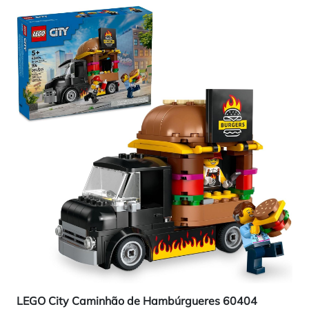
LEGO City Caminhão de Hambúrgueres 60404