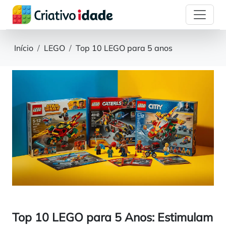
Início
LEGO
Top 10 LEGO para 5 anos
Top 10 LEGO para 5 Anos: Estimulam