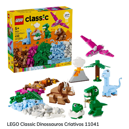
LEGO Classic Dinossauros Criativos 11041