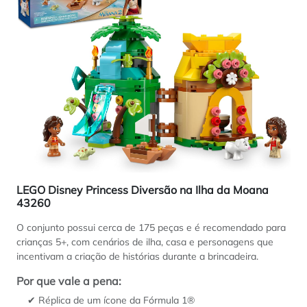
LEGO Disney Princess Diversão na Ilha da Moana
43260
O conjunto possui cerca de 175 peças e é recomendado para
crianças 5+, com cenários de ilha, casa e personagens que
incentivam a criação de histórias durante a brincadeira.
Por que vale a pena:
✔ Réplica de um ícone da Fórmula 1®