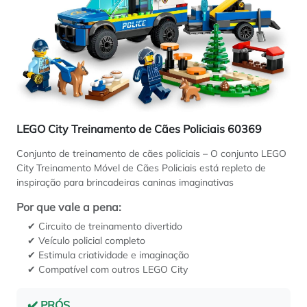
LEGO City Treinamento de Cães Policiais 60369
Conjunto de treinamento de cães policiais – O conjunto LEGO
City Treinamento Móvel de Cães Policiais está repleto de
inspiração para brincadeiras caninas imaginativas
Por que vale a pena:
✔ Circuito de treinamento divertido
✔ Veículo policial completo
✔ Estimula criatividade e imaginação
✔ Compatível com outros LEGO City
✔️ PRÓS