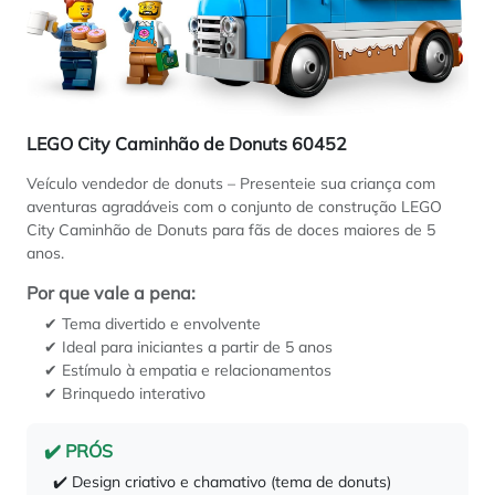
LEGO City Caminhão de Donuts 60452
Veículo vendedor de donuts – Presenteie sua criança com
aventuras agradáveis com o conjunto de construção LEGO
City Caminhão de Donuts para fãs de doces maiores de 5
anos.
Por que vale a pena:
✔ Tema divertido e envolvente
✔ Ideal para iniciantes a partir de 5 anos
✔ Estímulo à empatia e relacionamentos
✔ Brinquedo interativo
✔️ PRÓS
✔️ Design criativo e chamativo (tema de donuts)