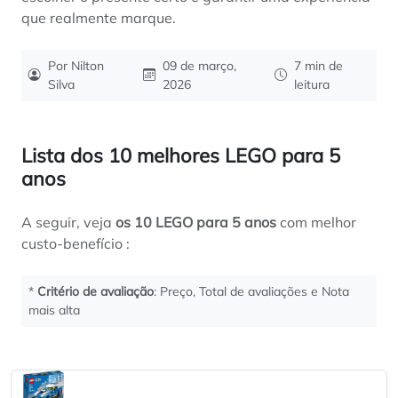
que realmente marque.
Por Nilton
09 de março,
7 min de
Silva
2026
leitura
Lista dos 10 melhores LEGO para 5
anos
A seguir, veja
os 10 LEGO para 5 anos
com melhor
custo-benefício :
*
Critério de avaliação
: Preço, Total de avaliações e Nota
mais alta