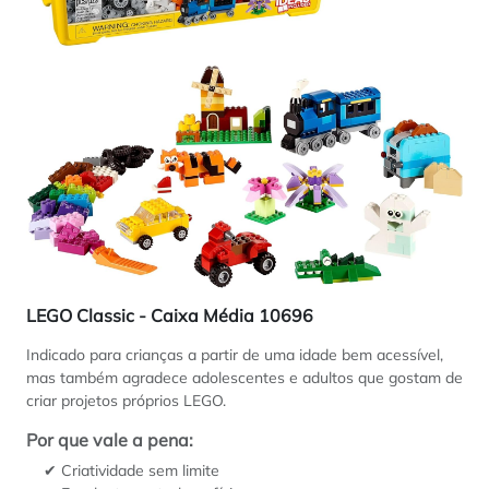
LEGO Classic - Caixa Média 10696
Indicado para crianças a partir de uma idade bem acessível,
mas também agradece adolescentes e adultos que gostam de
criar projetos próprios LEGO.
Por que vale a pena:
✔ Criatividade sem limite