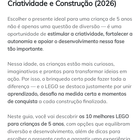
Criatividade e Construção (2026)
Escolher o presente ideal para uma criança de 5 anos
não é apenas uma questão de diversão — é uma
oportunidade de
estimular a criatividade, fortalecer a
autonomia e apoiar o desenvolvimento nessa fase
tão importante
.
Nessa idade, as crianças estão mais curiosas,
imaginativas e prontas para transformar ideias em
ação. Por isso, o brinquedo certo pode fazer toda a
diferença — e o LEGO se destaca justamente por unir
aprendizado, desafio na medida certa e momentos
de conquista
a cada construção finalizada.
Neste guia, você vai descobrir
os 10 melhores LEGO
para crianças de 5 anos
, com opções que equilibram
diversão e desenvolvimento, além de dicas para
escolher o presente certo e garantir uma experiência