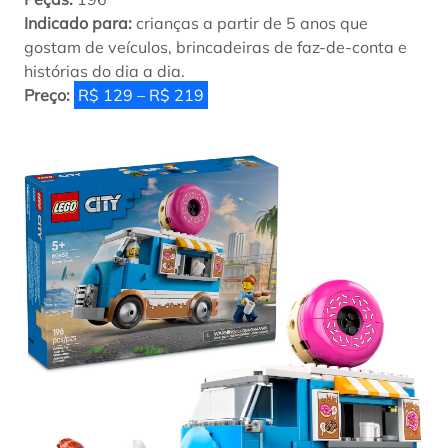
Indicado para:
crianças a partir de 5 anos que
gostam de veículos, brincadeiras de faz-de-conta e
histórias do dia a dia.
Preço:
R$ 129 – R$ 219