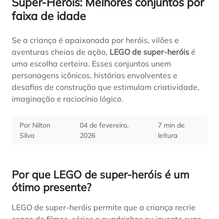
Super-Heróis: Melhores conjuntos por
faixa de idade
Se a criança é apaixonada por heróis, vilões e
aventuras cheias de ação,
LEGO de super-heróis
é
uma escolha certeira. Esses conjuntos unem
personagens icônicos, histórias envolventes e
desafios de construção que estimulam criatividade,
imaginação e raciocínio lógico.
Por Nilton
04 de fevereiro,
7 min de
Silva
2026
leitura
Por que LEGO de super-heróis é um
ótimo presente?
LEGO de super-heróis permite que a criança recrie