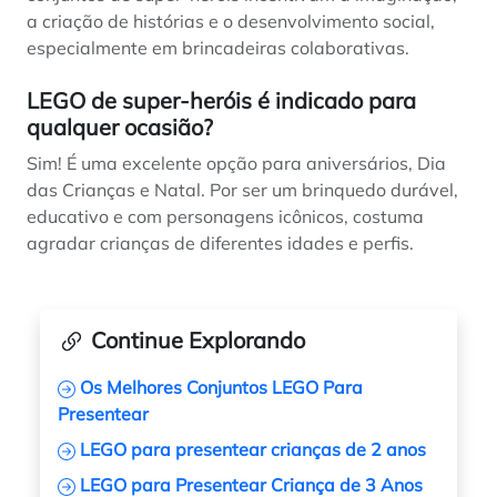
a criação de histórias e o desenvolvimento social,
especialmente em brincadeiras colaborativas.
LEGO de super-heróis é indicado para
qualquer ocasião?
Sim! É uma excelente opção para aniversários, Dia
das Crianças e Natal. Por ser um brinquedo durável,
educativo e com personagens icônicos, costuma
agradar crianças de diferentes idades e perfis.
Continue Explorando
Os Melhores Conjuntos LEGO Para
Presentear
LEGO para presentear crianças de 2 anos
LEGO para Presentear Criança de 3 Anos