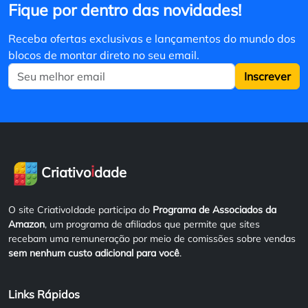
Fique por dentro das novidades!
Receba ofertas exclusivas e lançamentos do mundo dos
blocos de montar direto no seu email.
Inscrever
i
Criativo
dade
O site CriativoIdade participa do
Programa de Associados da
Amazon
, um programa de afiliados que permite que sites
recebam uma remuneração por meio de comissões sobre vendas
sem nenhum custo adicional para você
.
Links Rápidos