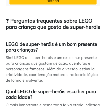
Receber
❓ Perguntas frequentes sobre LEGO
para criança que gosta de super-heróis
LEGO de super-heróis é um bom presente
para crianças?
Sim! LEGO de super-heróis é um excelente presente
para crianças que gostam de ação, aventuras e
personagens famosos. Além da diversão, estimula
criatividade, coordenação motora e raciocínio lógico
de forma envolvente.
Qual LEGO de super-heróis escolher para
cada idade?
O mais importante é respeitar a faixa etária indicada