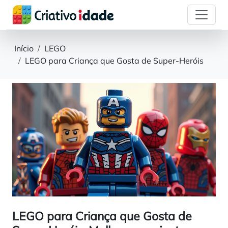
Início
LEGO
LEGO para Criança que Gosta de Super-Heróis
LEGO para Criança que Gosta de