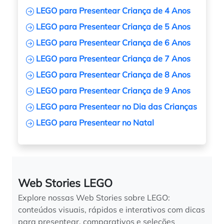
LEGO para Presentear Criança de 4 Anos
LEGO para Presentear Criança de 5 Anos
LEGO para Presentear Criança de 6 Anos
LEGO para Presentear Criança de 7 Anos
LEGO para Presentear Criança de 8 Anos
LEGO para Presentear Criança de 9 Anos
LEGO para Presentear no Dia das Crianças
LEGO para Presentear no Natal
Web Stories LEGO
Explore nossas Web Stories sobre LEGO:
conteúdos visuais, rápidos e interativos com dicas
para presentear, comparativos e seleções