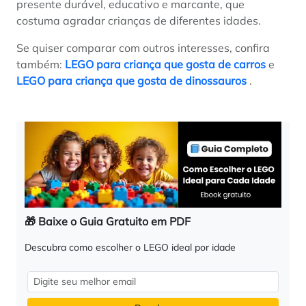
presente durável, educativo e marcante, que
costuma agradar crianças de diferentes idades.
Se quiser comparar com outros interesses, confira
também:
LEGO para criança que gosta de carros
e
LEGO para criança que gosta de dinossauros
.
🎁 Baixe o Guia Gratuito em PDF
Descubra como escolher o LEGO ideal por idade