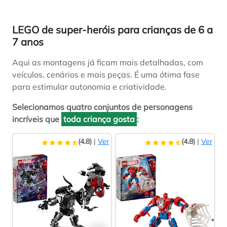
LEGO de super-heróis para crianças de 6 a
7 anos
Aqui as montagens já ficam mais detalhadas, com
veículos, cenários e mais peças. É uma ótima fase
para estimular autonomia e criatividade.
Selecionamos quatro conjuntos de personagens
incríveis que
toda criança gosta
:
(4.8)
|
Ver
(4.8)
|
Ver