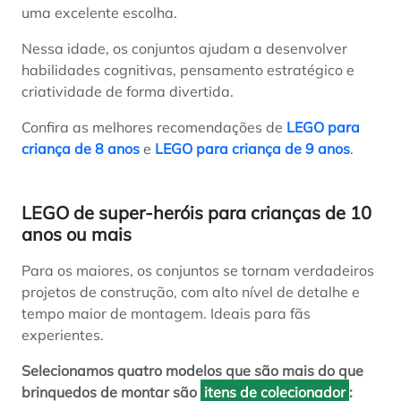
uma excelente escolha.
Nessa idade, os conjuntos ajudam a desenvolver
habilidades cognitivas, pensamento estratégico e
criatividade de forma divertida.
Confira as melhores recomendações de
LEGO para
criança de 8 anos
e
LEGO para criança de 9 anos
.
LEGO de super-heróis para crianças de 10
anos ou mais
Para os maiores, os conjuntos se tornam verdadeiros
projetos de construção, com alto nível de detalhe e
tempo maior de montagem. Ideais para fãs
experientes.
Selecionamos quatro modelos que são mais do que
brinquedos de montar são
itens de colecionador
: