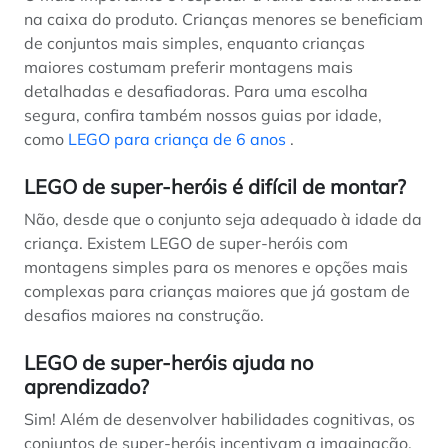
na caixa do produto. Crianças menores se beneficiam
de conjuntos mais simples, enquanto crianças
maiores costumam preferir montagens mais
detalhadas e desafiadoras. Para uma escolha
segura, confira também nossos guias por idade,
como
LEGO para criança de 6 anos
.
LEGO de super-heróis é difícil de montar?
Não, desde que o conjunto seja adequado à idade da
criança. Existem LEGO de super-heróis com
montagens simples para os menores e opções mais
complexas para crianças maiores que já gostam de
desafios maiores na construção.
LEGO de super-heróis ajuda no
aprendizado?
Sim! Além de desenvolver habilidades cognitivas, os
conjuntos de super-heróis incentivam a imaginação,