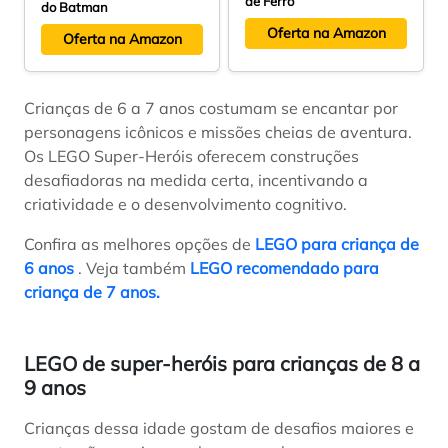
de Ferro
do Batman
Oferta na Amazon
Oferta na Amazon
Crianças de 6 a 7 anos costumam se encantar por
personagens icônicos e missões cheias de aventura.
Os LEGO Super-Heróis oferecem construções
desafiadoras na medida certa, incentivando a
criatividade e o desenvolvimento cognitivo.
Confira as melhores opções de
LEGO para criança de
6 anos
. Veja também
LEGO recomendado para
criança de 7 anos.
LEGO de super-heróis para crianças de 8 a
9 anos
Crianças dessa idade gostam de desafios maiores e