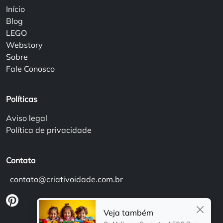
Início
Blog
LEGO
Webstory
Sobre
Fale Conosco
Políticas
Aviso legal
Política de privacidade
Contato
contato@criativoidade.com.br
Veja também