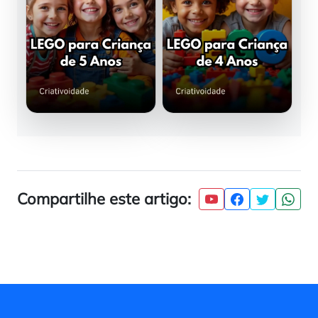
Compartilhe este artigo: