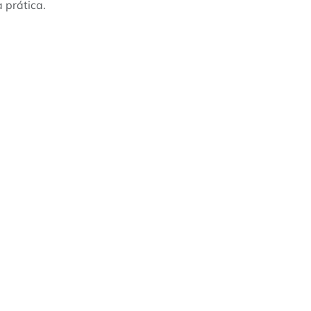
 prática.