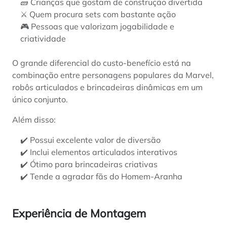
🧱 Crianças que gostam de construção divertida
⚔️ Quem procura sets com bastante ação
🎮 Pessoas que valorizam jogabilidade e
criatividade
O grande diferencial do custo-benefício está na
combinação entre personagens populares da Marvel,
robôs articulados e brincadeiras dinâmicas em um
único conjunto.
Além disso:
✔️ Possui excelente valor de diversão
✔️ Inclui elementos articulados interativos
✔️ Ótimo para brincadeiras criativas
✔️ Tende a agradar fãs do Homem-Aranha
Experiência de Montagem