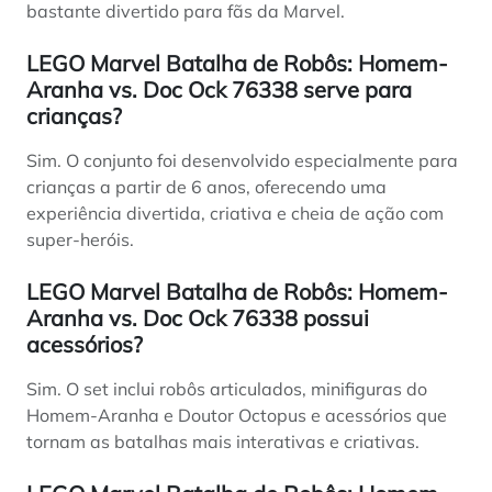
bastante divertido para fãs da Marvel.
LEGO Marvel Batalha de Robôs: Homem-
Aranha vs. Doc Ock 76338 serve para
crianças?
Sim. O conjunto foi desenvolvido especialmente para
crianças a partir de 6 anos, oferecendo uma
experiência divertida, criativa e cheia de ação com
super-heróis.
LEGO Marvel Batalha de Robôs: Homem-
Aranha vs. Doc Ock 76338 possui
acessórios?
Sim. O set inclui robôs articulados, minifiguras do
Homem-Aranha e Doutor Octopus e acessórios que
tornam as batalhas mais interativas e criativas.