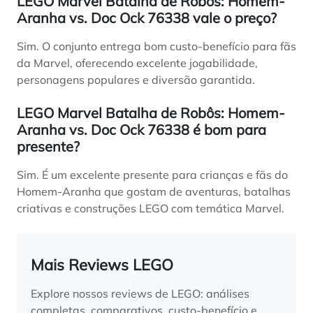
LEGO Marvel Batalha de Robôs: Homem-
Aranha vs. Doc Ock 76338 vale o preço?
Sim. O conjunto entrega bom custo-benefício para fãs
da Marvel, oferecendo excelente jogabilidade,
personagens populares e diversão garantida.
LEGO Marvel Batalha de Robôs: Homem-
Aranha vs. Doc Ock 76338 é bom para
presente?
Sim. É um excelente presente para crianças e fãs do
Homem-Aranha que gostam de aventuras, batalhas
criativas e construções LEGO com temática Marvel.
Mais Reviews LEGO
Explore nossos reviews de LEGO: análises
completas, comparativos, custo-benefício e