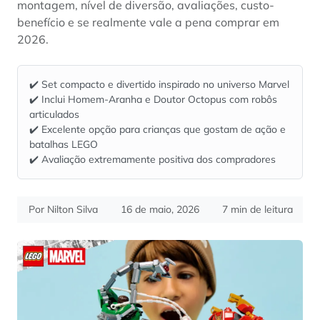
montagem, nível de diversão, avaliações, custo-
benefício e se realmente vale a pena comprar em
2026.
✔️ Set compacto e divertido inspirado no universo Marvel
✔️ Inclui Homem-Aranha e Doutor Octopus com robôs
articulados
✔️ Excelente opção para crianças que gostam de ação e
batalhas LEGO
✔️ Avaliação extremamente positiva dos compradores
Por Nilton Silva
16 de maio, 2026
7 min de leitura