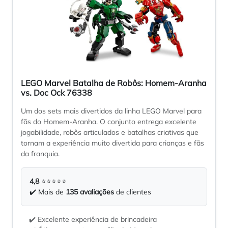
LEGO Marvel Batalha de Robôs: Homem-Aranha
vs. Doc Ock 76338
Um dos sets mais divertidos da linha LEGO Marvel para
fãs do Homem-Aranha. O conjunto entrega excelente
jogabilidade, robôs articulados e batalhas criativas que
tornam a experiência muito divertida para crianças e fãs
da franquia.
4,8
⭐⭐⭐⭐⭐
✔️ Mais de
135 avaliações
de clientes
✔️ Excelente experiência de brincadeira