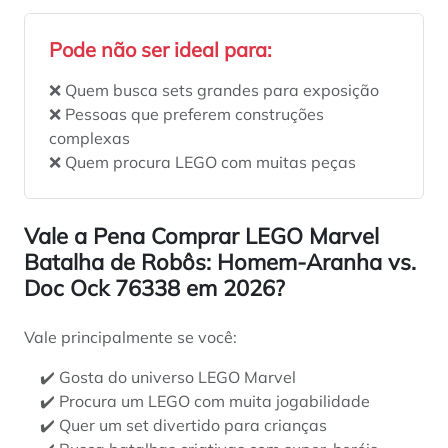
Pode não ser ideal para:
❌ Quem busca sets grandes para exposição
❌ Pessoas que preferem construções
complexas
❌ Quem procura LEGO com muitas peças
Vale a Pena Comprar LEGO Marvel
Batalha de Robôs: Homem-Aranha vs.
Doc Ock 76338 em 2026?
Vale principalmente se você:
✔️ Gosta do universo LEGO Marvel
✔️ Procura um LEGO com muita jogabilidade
✔️ Quer um set divertido para crianças