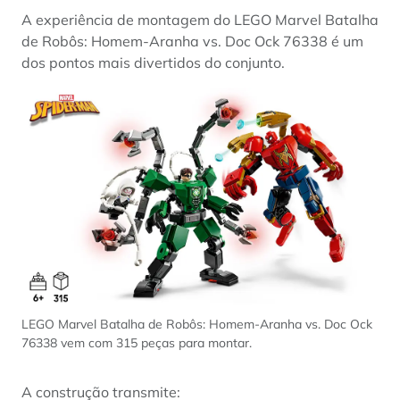
A experiência de montagem do LEGO Marvel Batalha
de Robôs: Homem-Aranha vs. Doc Ock 76338 é um
dos pontos mais divertidos do conjunto.
LEGO Marvel Batalha de Robôs: Homem-Aranha vs. Doc Ock
76338 vem com 315 peças para montar.
A construção transmite: