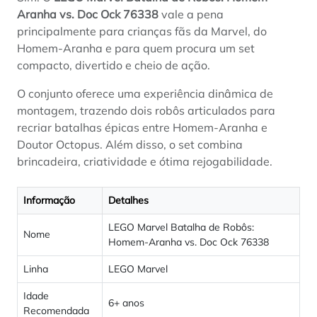
Aranha vs. Doc Ock 76338
vale a pena
principalmente para crianças fãs da Marvel, do
Homem-Aranha e para quem procura um set
compacto, divertido e cheio de ação.
O conjunto oferece uma experiência dinâmica de
montagem, trazendo dois robôs articulados para
recriar batalhas épicas entre Homem-Aranha e
Doutor Octopus. Além disso, o set combina
brincadeira, criatividade e ótima rejogabilidade.
Informação
Detalhes
LEGO Marvel Batalha de Robôs:
Nome
Homem-Aranha vs. Doc Ock 76338
Linha
LEGO Marvel
Idade
6+ anos
Recomendada