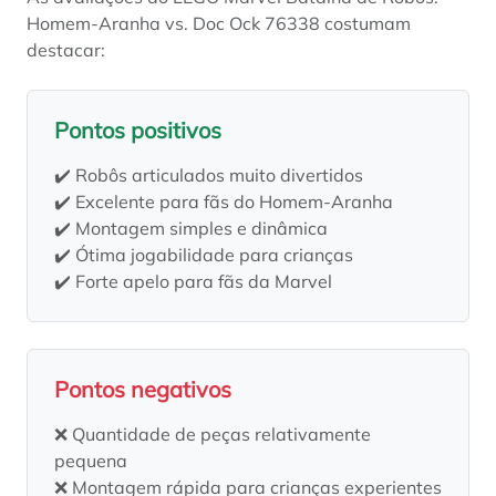
Homem-Aranha vs. Doc Ock 76338 costumam
destacar:
Pontos positivos
✔️ Robôs articulados muito divertidos
✔️ Excelente para fãs do Homem-Aranha
✔️ Montagem simples e dinâmica
✔️ Ótima jogabilidade para crianças
✔️ Forte apelo para fãs da Marvel
Pontos negativos
❌ Quantidade de peças relativamente
pequena
❌ Montagem rápida para crianças experientes