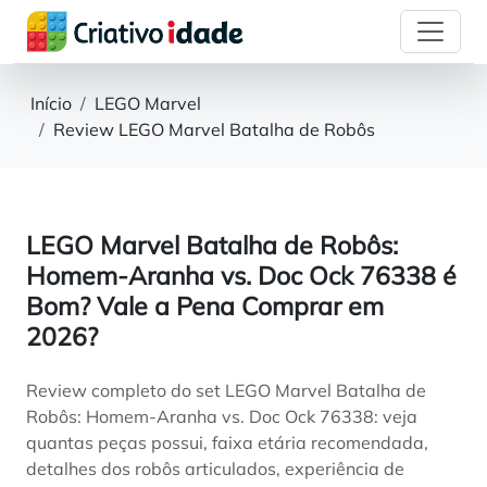
Início
LEGO Marvel
Review LEGO Marvel Batalha de Robôs
LEGO Marvel Batalha de Robôs:
Homem-Aranha vs. Doc Ock 76338 é
Bom? Vale a Pena Comprar em
2026?
Review completo do set LEGO Marvel Batalha de
Robôs: Homem-Aranha vs. Doc Ock 76338: veja
quantas peças possui, faixa etária recomendada,
detalhes dos robôs articulados, experiência de