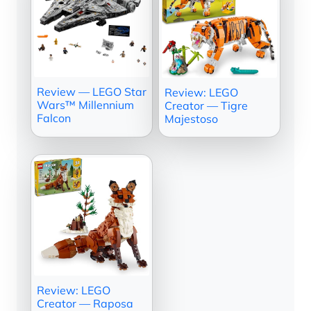
Review — LEGO Star
Review: LEGO
Wars™ Millennium
Creator — Tigre
Falcon
Majestoso
Review: LEGO
Creator — Raposa