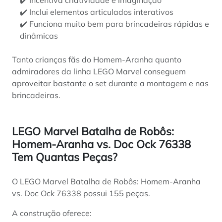
✔️ Inclui elementos articulados interativos
✔️ Funciona muito bem para brincadeiras rápidas e
dinâmicas
Tanto crianças fãs do Homem-Aranha quanto
admiradores da linha LEGO Marvel conseguem
aproveitar bastante o set durante a montagem e nas
brincadeiras.
LEGO Marvel Batalha de Robôs:
Homem-Aranha vs. Doc Ock 76338
Tem Quantas Peças?
O LEGO Marvel Batalha de Robôs: Homem-Aranha
vs. Doc Ock 76338 possui 155 peças.
A construção oferece: