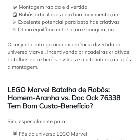
🧩 Montagem rápida e divertida
🤖 Robôs articulados com boa movimentação
⚔️ Excelente potencial para batalhas criativas
✨ Ótimo equilíbrio entre ação e imaginação
O conjunto entrega uma experiência divertida do
universo Marvel, incentivando brincadeiras criativas,
batalhas entre heróis e vilões e muita interação após
a montagem.
LEGO Marvel Batalha de Robôs:
Homem-Aranha vs. Doc Ock 76338
Tem Bom Custo-Benefício?
Sim, especialmente para:
🕷️ Fãs do universo LEGO Marvel