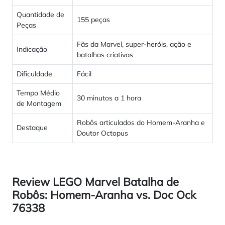
Quantidade de
155 peças
Peças
Fãs da Marvel, super-heróis, ação e
Indicação
batalhas criativas
Dificuldade
Fácil
Tempo Médio
30 minutos a 1 hora
de Montagem
Robôs articulados do Homem-Aranha e
Destaque
Doutor Octopus
Review LEGO Marvel Batalha de
Robôs: Homem-Aranha vs. Doc Ock
76338