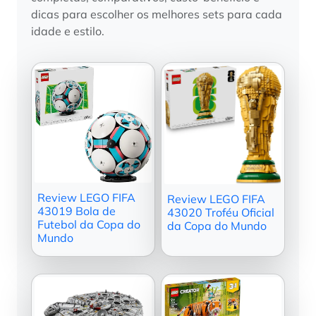
dicas para escolher os melhores sets para cada
idade e estilo.
Review LEGO FIFA
Review LEGO FIFA
43019 Bola de
43020 Troféu Oficial
Futebol da Copa do
da Copa do Mundo
Mundo