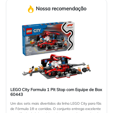
Nossa recomendação
LEGO City Formula 1 Pit Stop com Equipe de Box
60443
Um dos sets mais divertidos da linha LEGO City para fãs
de Fórmula 1® e corridas. O conjunto entrega excelente