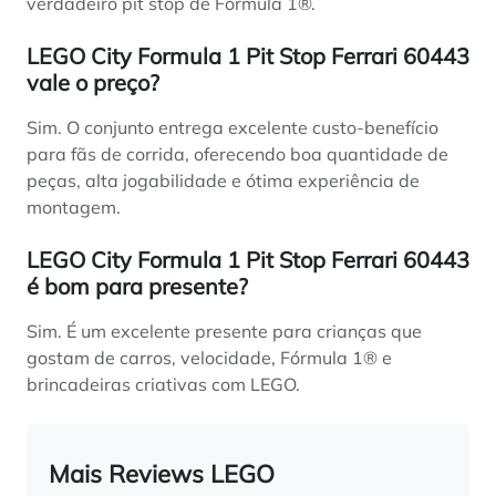
verdadeiro pit stop de Fórmula 1®.
LEGO City Formula 1 Pit Stop Ferrari 60443
vale o preço?
Sim. O conjunto entrega excelente custo-benefício
para fãs de corrida, oferecendo boa quantidade de
peças, alta jogabilidade e ótima experiência de
montagem.
LEGO City Formula 1 Pit Stop Ferrari 60443
é bom para presente?
Sim. É um excelente presente para crianças que
gostam de carros, velocidade, Fórmula 1® e
brincadeiras criativas com LEGO.
Mais Reviews LEGO