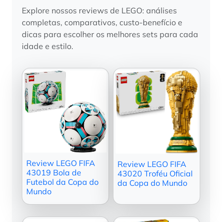
Explore nossos reviews de LEGO: análises
completas, comparativos, custo-benefício e
dicas para escolher os melhores sets para cada
idade e estilo.
Review LEGO FIFA
Review LEGO FIFA
43019 Bola de
43020 Troféu Oficial
Futebol da Copa do
da Copa do Mundo
Mundo