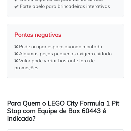
✔️ Forte apelo para brincadeiras interativas
Pontos negativos
❌ Pode ocupar espaço quando montado
❌ Algumas peças pequenas exigem cuidado
❌ Valor pode variar bastante fora de
promoções
Para Quem o LEGO City Formula 1 Pit
Stop com Equipe de Box 60443 é
Indicado?