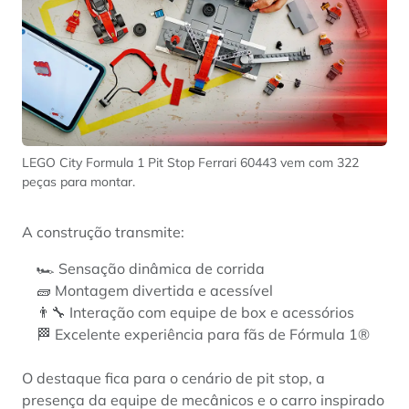
LEGO City Formula 1 Pit Stop Ferrari 60443 vem com 322
peças para montar.
A construção transmite:
🏎️ Sensação dinâmica de corrida
🧱 Montagem divertida e acessível
👨‍🔧 Interação com equipe de box e acessórios
🏁 Excelente experiência para fãs de Fórmula 1®
O destaque fica para o cenário de pit stop, a
presença da equipe de mecânicos e o carro inspirado