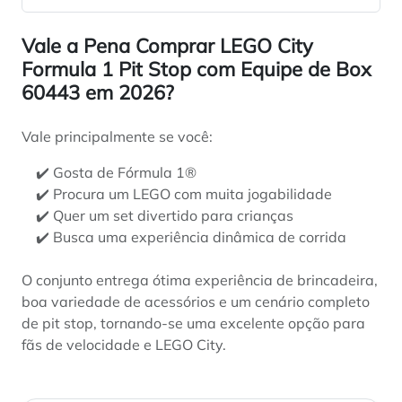
Vale a Pena Comprar LEGO City
Formula 1 Pit Stop com Equipe de Box
60443 em 2026?
Vale principalmente se você:
✔️ Gosta de Fórmula 1®
✔️ Procura um LEGO com muita jogabilidade
✔️ Quer um set divertido para crianças
✔️ Busca uma experiência dinâmica de corrida
O conjunto entrega ótima experiência de brincadeira,
boa variedade de acessórios e um cenário completo
de pit stop, tornando-se uma excelente opção para
fãs de velocidade e LEGO City.