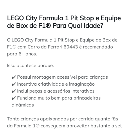
LEGO City Formula 1 Pit Stop e Equipe
de Box de F1® Para Qual Idade?
O LEGO City Formula 1 Pit Stop e Equipe de Box de
F1® com Carro da Ferrari 60443 é recomendado
para 6+ anos.
Isso acontece porque:
✔️ Possui montagem acessível para crianças
✔️ Incentiva criatividade e imaginação
✔️ Inclui peças e acessórios interativos
✔️ Funciona muito bem para brincadeiras
dinâmicas
Tanto crianças apaixonadas por corrida quanto fãs
da Fórmula 1® conseguem aproveitar bastante o set