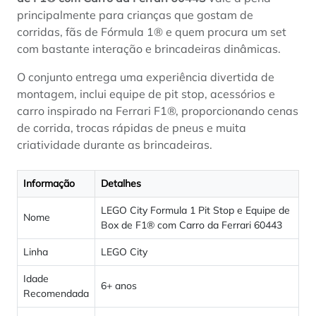
principalmente para crianças que gostam de
corridas, fãs de Fórmula 1® e quem procura um set
com bastante interação e brincadeiras dinâmicas.
O conjunto entrega uma experiência divertida de
montagem, inclui equipe de pit stop, acessórios e
carro inspirado na Ferrari F1®, proporcionando cenas
de corrida, trocas rápidas de pneus e muita
criatividade durante as brincadeiras.
Informação
Detalhes
LEGO City Formula 1 Pit Stop e Equipe de
Nome
Box de F1® com Carro da Ferrari 60443
Linha
LEGO City
Idade
6+ anos
Recomendada