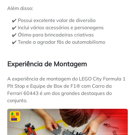
Além disso:
✔️ Possui excelente valor de diversão
✔️ Inclui vários acessórios e personagens
✔️ Ótimo para brincadeiras criativas
✔️ Tende a agradar fãs de automobilismo
Experiência de Montagem
A experiência de montagem do LEGO City Formula 1
Pit Stop e Equipe de Box de F1® com Carro da
Ferrari 60443 é um dos grandes destaques do
conjunto.