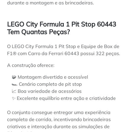
durante a montagem e as brincadeiras.
LEGO City Formula 1 Pit Stop 60443
Tem Quantas Peças?
O LEGO City Formula 1 Pit Stop e Equipe de Box de
F1® com Carro da Ferrari 60443 possui 322 peças.
A construção oferece:
🧩 Montagem divertida e acessível
🏎️ Cenário completo de pit stop
📈 Boa variedade de acessórios
✨ Excelente equilíbrio entre ação e criatividade
O conjunto consegue entregar uma experiência
completa de corrida, incentivando brincadeiras
criativas e interação durante as simulações de