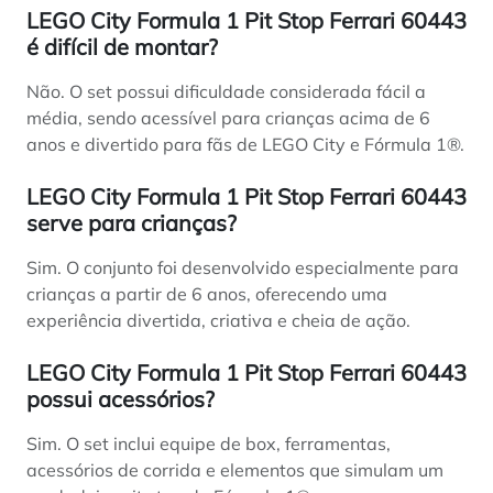
LEGO City Formula 1 Pit Stop Ferrari 60443
é difícil de montar?
Não. O set possui dificuldade considerada fácil a
média, sendo acessível para crianças acima de 6
anos e divertido para fãs de LEGO City e Fórmula 1®.
LEGO City Formula 1 Pit Stop Ferrari 60443
serve para crianças?
Sim. O conjunto foi desenvolvido especialmente para
crianças a partir de 6 anos, oferecendo uma
experiência divertida, criativa e cheia de ação.
LEGO City Formula 1 Pit Stop Ferrari 60443
possui acessórios?
Sim. O set inclui equipe de box, ferramentas,
acessórios de corrida e elementos que simulam um