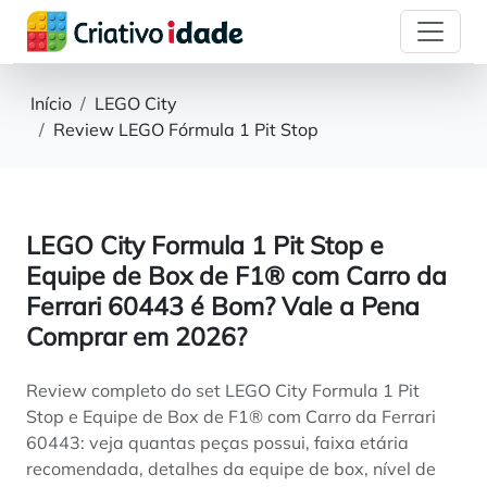
Início
LEGO City
Review LEGO Fórmula 1 Pit Stop
LEGO City Formula 1 Pit Stop e
Equipe de Box de F1® com Carro da
Ferrari 60443 é Bom? Vale a Pena
Comprar em 2026?
Review completo do set LEGO City Formula 1 Pit
Stop e Equipe de Box de F1® com Carro da Ferrari
60443: veja quantas peças possui, faixa etária
recomendada, detalhes da equipe de box, nível de