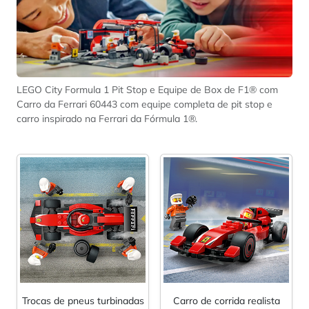
LEGO City Formula 1 Pit Stop e Equipe de Box de F1® com
Carro da Ferrari 60443 com equipe completa de pit stop e
carro inspirado na Ferrari da Fórmula 1®.
Trocas de pneus turbinadas
Carro de corrida realista