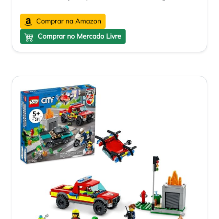
Comprar na Amazon
Comprar no Mercado Livre