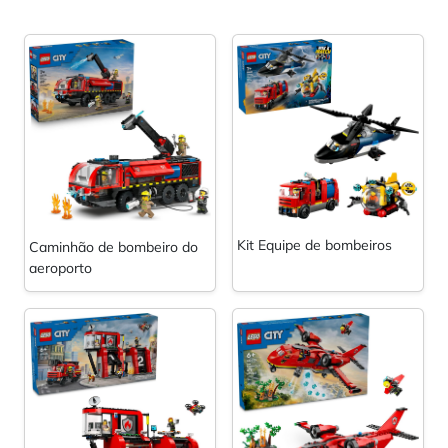
Kit Equipe de bombeiros
Caminhão de bombeiro do
aeroporto