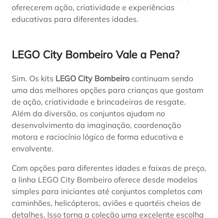
oferecerem ação, criatividade e experiências
educativas para diferentes idades.
LEGO City Bombeiro Vale a Pena?
Sim. Os kits
LEGO City Bombeiro
continuam sendo
uma das melhores opções para crianças que gostam
de ação, criatividade e brincadeiras de resgate.
Além da diversão, os conjuntos ajudam no
desenvolvimento da imaginação, coordenação
motora e raciocínio lógico de forma educativa e
envolvente.
Com opções para diferentes idades e faixas de preço,
a linha LEGO City Bombeiro oferece desde modelos
simples para iniciantes até conjuntos completos com
caminhões, helicópteros, aviões e quartéis cheios de
detalhes. Isso torna a coleção uma excelente escolha