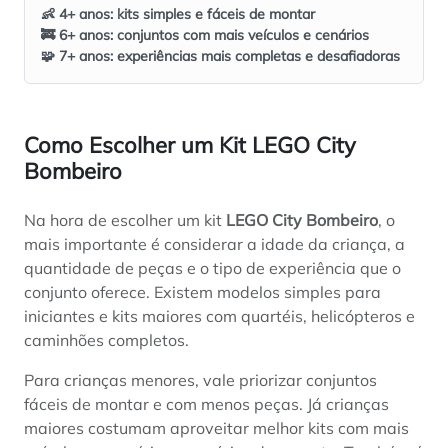
👶 4+ anos: kits simples e fáceis de montar
🚒 6+ anos: conjuntos com mais veículos e cenários
🧩 7+ anos: experiências mais completas e desafiadoras
Como Escolher um Kit LEGO City
Bombeiro
Na hora de escolher um kit
LEGO City Bombeiro
, o
mais importante é considerar a idade da criança, a
quantidade de peças e o tipo de experiência que o
conjunto oferece. Existem modelos simples para
iniciantes e kits maiores com quartéis, helicópteros e
caminhões completos.
Para crianças menores, vale priorizar conjuntos
fáceis de montar e com menos peças. Já crianças
maiores costumam aproveitar melhor kits com mais