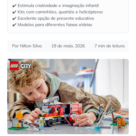
✔️ Estimula criatividade e imaginação infantil
✔️ Kits com caminhões, quartéis e helicópteros
✔️ Excelente opção de presente educativo
✔️ Modelos para diferentes faixas etárias
Por Nilton Silva
19 de maio, 2026
7 min de leitura