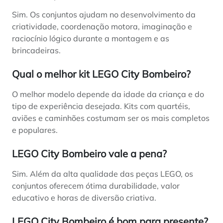
Sim. Os conjuntos ajudam no desenvolvimento da
criatividade, coordenação motora, imaginação e
raciocínio lógico durante a montagem e as
brincadeiras.
Qual o melhor kit LEGO City Bombeiro?
O melhor modelo depende da idade da criança e do
tipo de experiência desejada. Kits com quartéis,
aviões e caminhões costumam ser os mais completos
e populares.
LEGO City Bombeiro vale a pena?
Sim. Além da alta qualidade das peças LEGO, os
conjuntos oferecem ótima durabilidade, valor
educativo e horas de diversão criativa.
LEGO City Bombeiro é bom para presente?