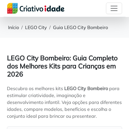
Início
LEGO City
Guia LEGO City Bombeiro
LEGO City Bombeiro: Guia Completo
dos Melhores Kits para Crianças em
2026
Descubra os melhores kits
LEGO City Bombeiro
para
estimular criatividade, imaginação e
desenvolvimento infantil. Veja opções para diferentes
idades, compare modelos, benefícios e escolha o
conjunto ideal para brincar ou presentear.