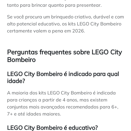
tanto para brincar quanto para presentear.
Se você procura um brinquedo criativo, durável e com
alto potencial educativo, os kits LEGO City Bombeiro
certamente valem a pena em 2026.
Perguntas frequentes sobre LEGO City
Bombeiro
LEGO City Bombeiro é indicado para qual
idade?
A maioria dos kits LEGO City Bombeiro é indicada
para crianças a partir de 4 anos, mas existem
conjuntos mais avançados recomendados para 6+,
7+ e até idades maiores.
LEGO City Bombeiro é educativo?