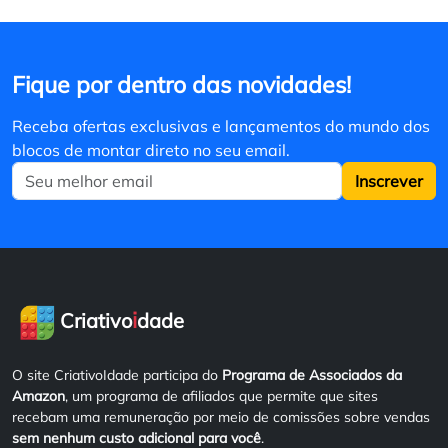
Fique por dentro das novidades!
Receba ofertas exclusivas e lançamentos do mundo dos
blocos de montar direto no seu email.
Inscrever
i
Criativo
dade
O site CriativoIdade participa do
Programa de Associados da
Amazon
, um programa de afiliados que permite que sites
recebam uma remuneração por meio de comissões sobre vendas
sem nenhum custo adicional para você
.