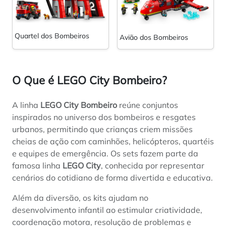
Quartel dos Bombeiros
Avião dos Bombeiros
O Que é LEGO City Bombeiro?
A linha
LEGO City Bombeiro
reúne conjuntos
inspirados no universo dos bombeiros e resgates
urbanos, permitindo que crianças criem missões
cheias de ação com caminhões, helicópteros, quartéis
e equipes de emergência. Os sets fazem parte da
famosa linha
LEGO City
, conhecida por representar
cenários do cotidiano de forma divertida e educativa.
Além da diversão, os kits ajudam no
desenvolvimento infantil ao estimular criatividade,
coordenação motora, resolução de problemas e