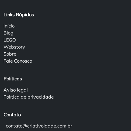
Links Rápidos
Início
Blog
LEGO
Webstory
Sobre
Fale Conosco
Políticas
Aviso legal
Política de privacidade
Contato
contato@criativoidade.com.br