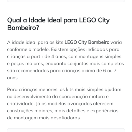
Qual a Idade Ideal para LEGO City
Bombeiro?
A idade ideal para os kits
LEGO City Bombeiro
varia
conforme o modelo. Existem opções indicadas para
crianças a partir de 4 anos, com montagens simples
e peças maiores, enquanto conjuntos mais completos
são recomendados para crianças acima de 6 ou 7
anos.
Para crianças menores, os kits mais simples ajudam
no desenvolvimento da coordenação motora e
criatividade. Já os modelos avançados oferecem
construções maiores, mais detalhes e experiências
de montagem mais desafiadoras.