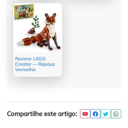
Review: LEGO
Creator — Raposa
Vermelha
Compartilhe este artigo: