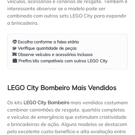
veículos, acessórios e cenários de resgate. Também é
interessante observar se o modelo pode ser
combinado com outros sets LEGO City para expandir
a brincadeira.
🧒 Escolha conforme a faixa etária
🧩 Verifique quantidade de peças
🚒 Observe veículos e acessórios inclusos
🏙️ Prefira kits compatíveis com outros LEGO City
LEGO City Bombeiro Mais Vendidos
Os kits
LEGO City Bombeiro
mais vendidos costumam
combinar caminhões de resgate, quartéis completos
e veículos de emergência que estimulam criatividade
e brincadeiras de ação. Alguns modelos se destacam
pelo excelente custo-benefício e alta avaliação entre