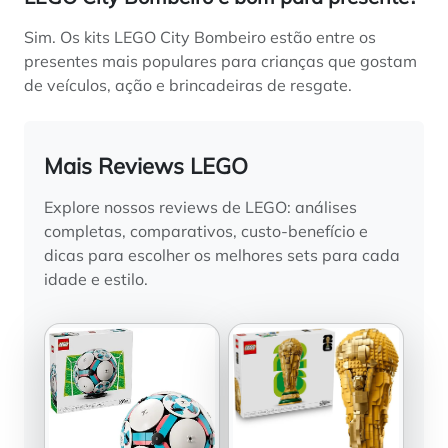
Sim. Os kits LEGO City Bombeiro estão entre os
presentes mais populares para crianças que gostam
de veículos, ação e brincadeiras de resgate.
Mais Reviews LEGO
Explore nossos reviews de LEGO: análises
completas, comparativos, custo-benefício e
dicas para escolher os melhores sets para cada
idade e estilo.