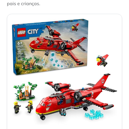
pais e crianças.