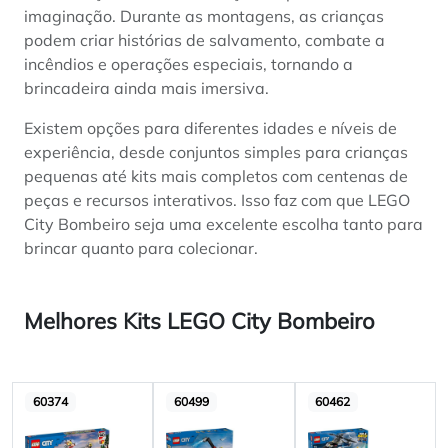
imaginação. Durante as montagens, as crianças
podem criar histórias de salvamento, combate a
incêndios e operações especiais, tornando a
brincadeira ainda mais imersiva.
Existem opções para diferentes idades e níveis de
experiência, desde conjuntos simples para crianças
pequenas até kits mais completos com centenas de
peças e recursos interativos. Isso faz com que LEGO
City Bombeiro seja uma excelente escolha tanto para
brincar quanto para colecionar.
Melhores Kits LEGO City Bombeiro
60374
60499
60462