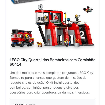
LEGO City Quartel dos Bombeiros com Caminhão
60414
Um dos maiores e mais completos conjuntos LEGO City
Bombeiro para crianças que gostam de missões de
resgate cheias de ação. O kit inclui quartel dos
bombeiros, caminhão, personagens e diversos
acessórios para criar aventuras ainda mais imersivas.
Idade:
6+ anos