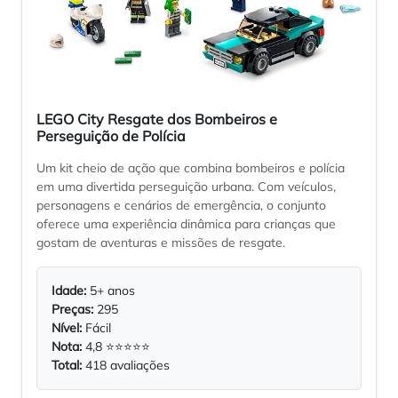
LEGO City Resgate dos Bombeiros e
Perseguição de Polícia
Um kit cheio de ação que combina bombeiros e polícia
em uma divertida perseguição urbana. Com veículos,
personagens e cenários de emergência, o conjunto
oferece uma experiência dinâmica para crianças que
gostam de aventuras e missões de resgate.
Idade:
5+ anos
Preças:
295
Nível:
Fácil
Nota:
4,8 ⭐⭐⭐⭐⭐
Total:
418 avaliações