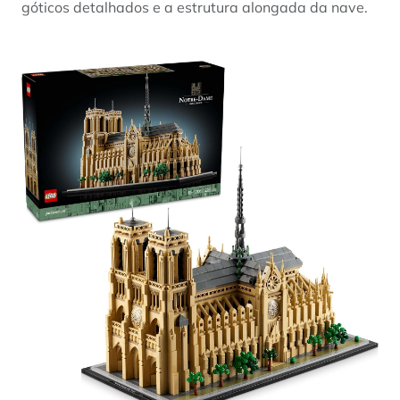
góticos detalhados e a estrutura alongada da nave.