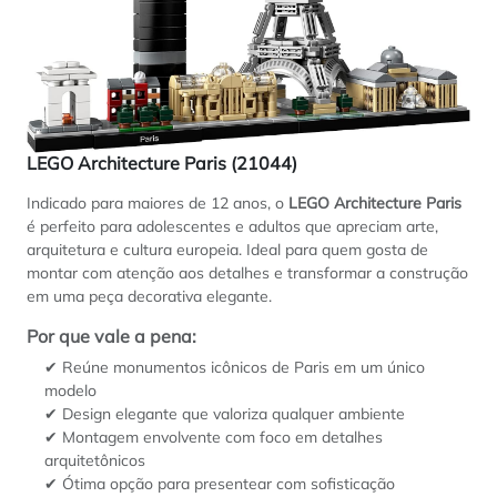
LEGO Architecture Paris (21044)
Indicado para maiores de 12 anos, o
LEGO Architecture Paris
é perfeito para adolescentes e adultos que apreciam arte,
arquitetura e cultura europeia. Ideal para quem gosta de
montar com atenção aos detalhes e transformar a construção
em uma peça decorativa elegante.
Por que vale a pena:
✔ Reúne monumentos icônicos de Paris em um único
modelo
✔ Design elegante que valoriza qualquer ambiente
✔ Montagem envolvente com foco em detalhes
arquitetônicos
✔ Ótima opção para presentear com sofisticação