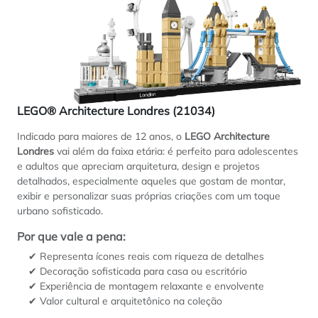
LEGO® Architecture Londres (21034)
Indicado para maiores de 12 anos, o
LEGO Architecture
Londres
vai além da faixa etária: é perfeito para adolescentes
e adultos que apreciam arquitetura, design e projetos
detalhados, especialmente aqueles que gostam de montar,
exibir e personalizar suas próprias criações com um toque
urbano sofisticado.
Por que vale a pena:
✔ Representa ícones reais com riqueza de detalhes
✔ Decoração sofisticada para casa ou escritório
✔ Experiência de montagem relaxante e envolvente
✔ Valor cultural e arquitetônico na coleção