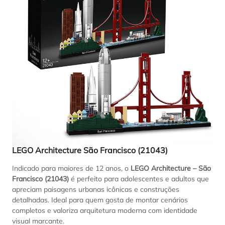
LEGO Architecture São Francisco (21043)
Indicado para maiores de 12 anos, o
LEGO Architecture – São
Francisco (21043)
é perfeito para adolescentes e adultos que
apreciam paisagens urbanas icônicas e construções
detalhadas. Ideal para quem gosta de montar cenários
completos e valoriza arquitetura moderna com identidade
visual marcante.