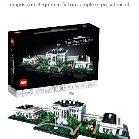
composição elegante e fiel ao complexo presidencial.