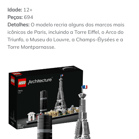
Idade:
12+
Peças:
694
Detalhes:
O modelo recria alguns dos marcos mais
icônicos de Paris, incluindo a Torre Eiffel, o Arco do
Triunfo, o Museu do Louvre, a Champs-Élysées e a
Torre Montparnasse.