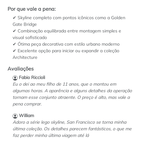
Por que vale a pena:
✔ Skyline completo com pontos icônicos como a Golden
Gate Bridge
✔ Combinação equilibrada entre montagem simples e
visual sofisticado
✔ Ótima peça decorativa com estilo urbano moderno
✔ Excelente opção para iniciar ou expandir a coleção
Architecture
Avaliações
Fabio Riccioli
Eu o dei ao meu filho de 11 anos, que o montou em
algumas horas. A aparência e alguns detalhes da operação
tornam esse conjunto atraente. O preço é alto, mas vale a
pena comprar.
William
Adoro a série lego skyline, San Francisco se torna minha
última coleção. Os detalhes parecem fantásticos, o que me
faz perder minha última viagem até lá