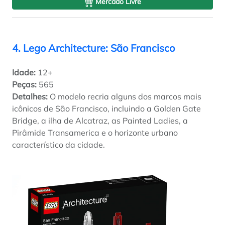
Mercado Livre
4. Lego Architecture: São Francisco
Idade:
12+
Peças:
565
Detalhes:
O modelo recria alguns dos marcos mais
icônicos de São Francisco, incluindo a Golden Gate
Bridge, a ilha de Alcatraz, as Painted Ladies, a
Pirâmide Transamerica e o horizonte urbano
característico da cidade.