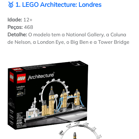
🥇 1. LEGO Architecture: Londres
Idade:
12+
Peças:
468
Detalhe:
O modelo tem a National Gallery, a Coluna
de Nelson, a London Eye, o Big Ben e a Tower Bridge