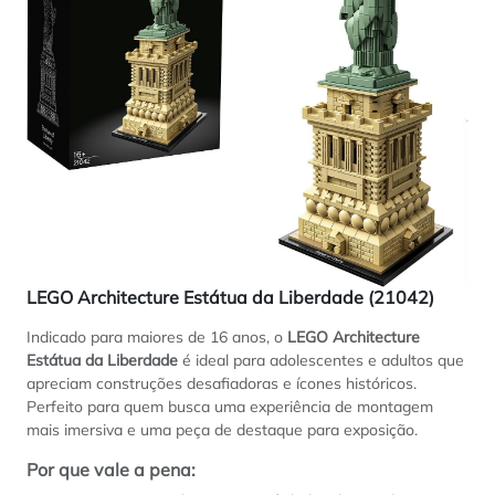
LEGO Architecture Estátua da Liberdade (21042)
Indicado para maiores de 16 anos, o
LEGO Architecture
Estátua da Liberdade
é ideal para adolescentes e adultos que
apreciam construções desafiadoras e ícones históricos.
Perfeito para quem busca uma experiência de montagem
mais imersiva e uma peça de destaque para exposição.
Por que vale a pena: