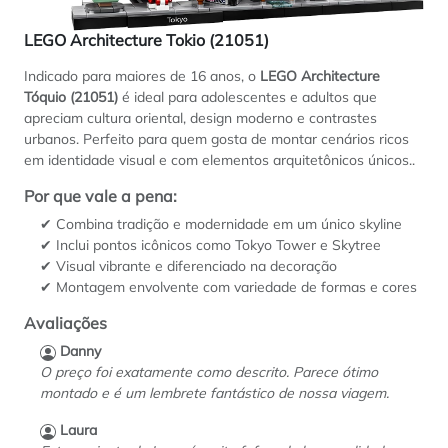
LEGO Architecture Tokio (21051)
Indicado para maiores de 16 anos, o
LEGO Architecture
Tóquio (21051)
é ideal para adolescentes e adultos que
apreciam cultura oriental, design moderno e contrastes
urbanos. Perfeito para quem gosta de montar cenários ricos
em identidade visual e com elementos arquitetônicos únicos..
Por que vale a pena:
✔ Combina tradição e modernidade em um único skyline
✔ Inclui pontos icônicos como Tokyo Tower e Skytree
✔ Visual vibrante e diferenciado na decoração
✔ Montagem envolvente com variedade de formas e cores
Avaliações
Danny
O preço foi exatamente como descrito. Parece ótimo
montado e é um lembrete fantástico de nossa viagem.
Laura