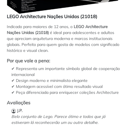
LEGO Architecture Nações Unidas (21018)
Indicado para maiores de 12 anos, o
LEGO Architecture
Nações Unidas (21018)
é ideal para adolescentes e adultos
que apreciam arquitetura moderna e marcos institucionais
globais. Perfeito para quem gosta de modelos com significado
histórico e visual clean.
Por que vale a pena:
✔ Representa um importante símbolo global de cooperação
internacional
✔ Design moderno e minimalista elegante
✔ Montagem acessível com ótimo resultado visual
✔ Peça diferenciada para enriquecer coleções Architecture
Avaliações
J.P.
Belo conjunto de Lego. Parece ótimo e todos que já
estiveram lá reconhecerão um ou outro detalhe.