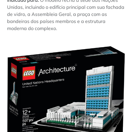
Unidas, incluindo o edifício principal com sua fachada
de vidro, a Assembleia Geral, a praça com as
bandeiras dos países membros e a estrutura
moderna do complexo.