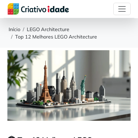
Início
LEGO Architecture
Top 12 Melhores LEGO Architecture