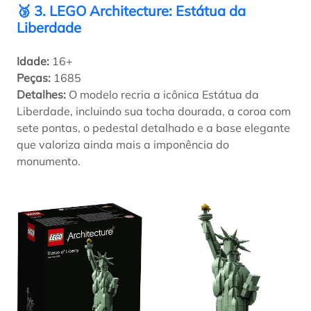
🥉 3. LEGO Architecture: Estátua da
Liberdade
Idade:
16+
Peças:
1685
Detalhes:
O modelo recria a icônica Estátua da
Liberdade, incluindo sua tocha dourada, a coroa com
sete pontas, o pedestal detalhado e a base elegante
que valoriza ainda mais a imponência do
monumento.