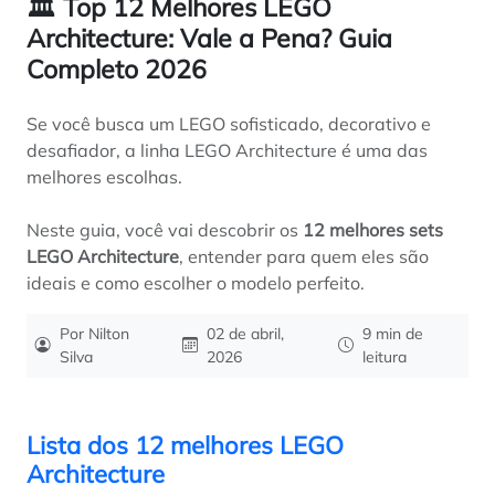
🏛️ Top 12 Melhores LEGO
Architecture: Vale a Pena? Guia
Completo 2026
Se você busca um LEGO sofisticado, decorativo e
desafiador, a linha LEGO Architecture é uma das
melhores escolhas.
Neste guia, você vai descobrir os
12 melhores sets
LEGO Architecture
, entender para quem eles são
ideais e como escolher o modelo perfeito.
Por Nilton
02 de abril,
9 min de
Silva
2026
leitura
Lista dos 12 melhores LEGO
Architecture