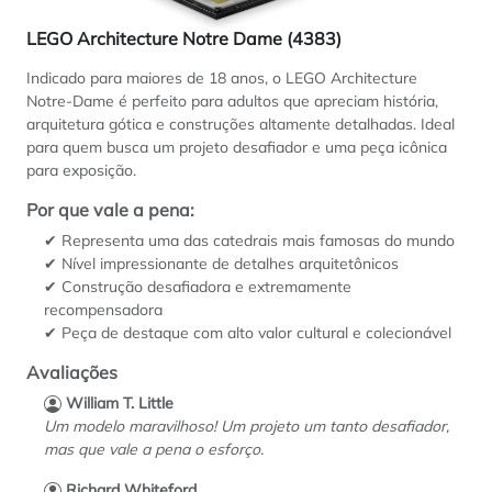
LEGO Architecture Notre Dame (4383)
Indicado para maiores de 18 anos, o LEGO Architecture
Notre-Dame é perfeito para adultos que apreciam história,
arquitetura gótica e construções altamente detalhadas. Ideal
para quem busca um projeto desafiador e uma peça icônica
para exposição.
Por que vale a pena:
✔ Representa uma das catedrais mais famosas do mundo
✔ Nível impressionante de detalhes arquitetônicos
✔ Construção desafiadora e extremamente
recompensadora
✔ Peça de destaque com alto valor cultural e colecionável
Avaliações
William T. Little
Um modelo maravilhoso! Um projeto um tanto desafiador,
mas que vale a pena o esforço.
Richard Whiteford