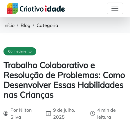
Início
Blog
Categoria
Conhecimento
Trabalho Colaborativo e
Resolução de Problemas: Como
Desenvolver Essas Habilidades
nas Crianças
Por Nilton
9 de julho,
4 min de
Silva
2025
leitura