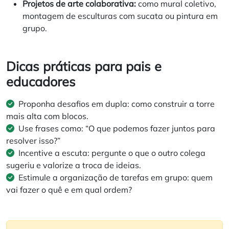
Projetos de arte colaborativa:
como mural coletivo,
montagem de esculturas com sucata ou pintura em
grupo.
Dicas práticas para pais e
educadores
Proponha desafios em dupla: como construir a torre
mais alta com blocos.
Use frases como: “O que podemos fazer juntos para
resolver isso?”
Incentive a escuta: pergunte o que o outro colega
sugeriu e valorize a troca de ideias.
Estimule a organização de tarefas em grupo: quem
vai fazer o quê e em qual ordem?