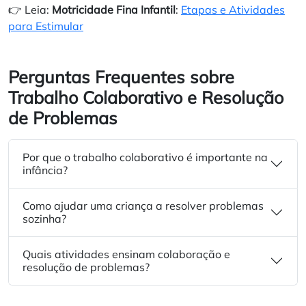
👉 Leia:
Motricidade Fina Infantil
:
Etapas e Atividades
para Estimular
Perguntas Frequentes sobre
Trabalho Colaborativo e Resolução
de Problemas
Por que o trabalho colaborativo é importante na
infância?
Como ajudar uma criança a resolver problemas
sozinha?
Quais atividades ensinam colaboração e
resolução de problemas?