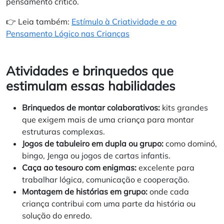
pensamento crítico.
👉 Leia também:
Estímulo à Criatividade e ao
Pensamento Lógico nas Crianças
Atividades e brinquedos que
estimulam essas habilidades
Brinquedos de montar colaborativos:
kits grandes
que exigem mais de uma criança para montar
estruturas complexas.
Jogos de tabuleiro em dupla ou grupo:
como dominó,
bingo, Jenga ou jogos de cartas infantis.
Caça ao tesouro com enigmas:
excelente para
trabalhar lógica, comunicação e cooperação.
Montagem de histórias em grupo:
onde cada
criança contribui com uma parte da história ou
solução do enredo.