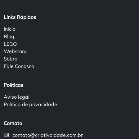
Links Rápidos
Início
Blog
LEGO
Webstory
Sobre
Fale Conosco
Políticas
Aviso legal
Política de privacidade
Contato
contato@criativoidade.com.br