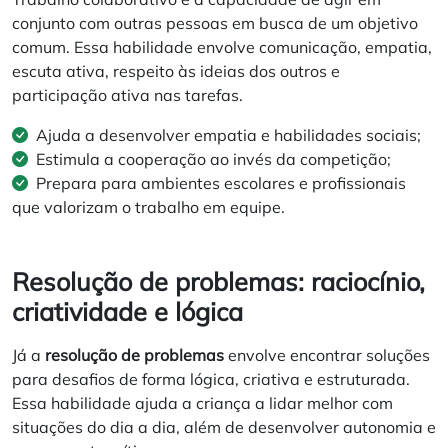
conjunto com outras pessoas em busca de um objetivo
comum. Essa habilidade envolve comunicação, empatia,
escuta ativa, respeito às ideias dos outros e
participação ativa nas tarefas.
Ajuda a desenvolver empatia e habilidades sociais;
Estimula a cooperação ao invés da competição;
Prepara para ambientes escolares e profissionais
que valorizam o trabalho em equipe.
Resolução de problemas: raciocínio,
criatividade e lógica
Já a
resolução de problemas
envolve encontrar soluções
para desafios de forma lógica, criativa e estruturada.
Essa habilidade ajuda a criança a lidar melhor com
situações do dia a dia, além de desenvolver autonomia e