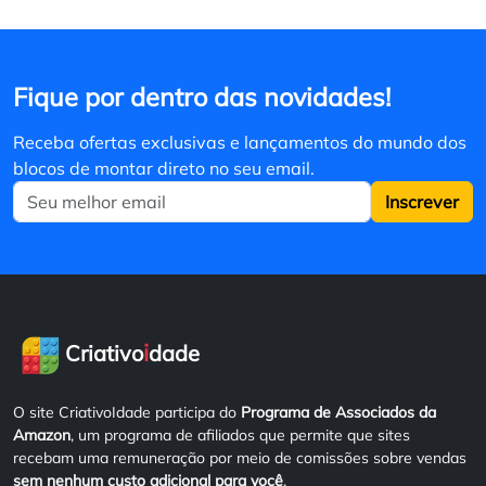
Fique por dentro das novidades!
Receba ofertas exclusivas e lançamentos do mundo dos
blocos de montar direto no seu email.
Inscrever
i
Criativo
dade
O site CriativoIdade participa do
Programa de Associados da
Amazon
, um programa de afiliados que permite que sites
recebam uma remuneração por meio de comissões sobre vendas
sem nenhum custo adicional para você
.