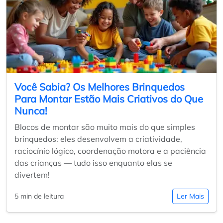
Você Sabia? Os Melhores Brinquedos
Para Montar Estão Mais Criativos do Que
Nunca!
Blocos de montar são muito mais do que simples
brinquedos: eles desenvolvem a criatividade,
raciocínio lógico, coordenação motora e a paciência
das crianças — tudo isso enquanto elas se
divertem!
5 min de leitura
Ler Mais