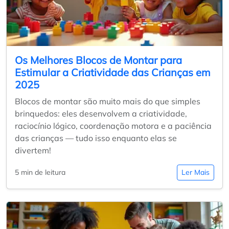
Os Melhores Blocos de Montar para
Estimular a Criatividade das Crianças em
2025
Blocos de montar são muito mais do que simples
brinquedos: eles desenvolvem a criatividade,
raciocínio lógico, coordenação motora e a paciência
das crianças — tudo isso enquanto elas se
divertem!
5 min de leitura
Ler Mais