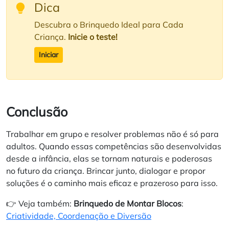
Dica
Descubra o Brinquedo Ideal para Cada
Criança.
Inicie o teste!
Iniciar
Conclusão
Trabalhar em grupo e resolver problemas não é só para
adultos. Quando essas competências são desenvolvidas
desde a infância, elas se tornam naturais e poderosas
no futuro da criança. Brincar junto, dialogar e propor
soluções é o caminho mais eficaz e prazeroso para isso.
👉 Veja também:
Brinquedo de Montar Blocos
:
Criatividade, Coordenação e Diversão