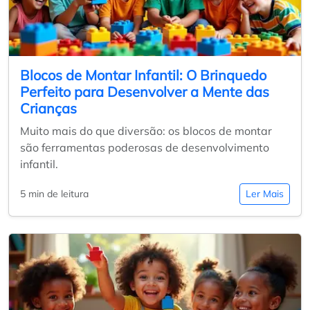
Blocos de Montar Infantil: O Brinquedo
Perfeito para Desenvolver a Mente das
Crianças
Muito mais do que diversão: os blocos de montar
são ferramentas poderosas de desenvolvimento
infantil.
5 min de leitura
Ler Mais