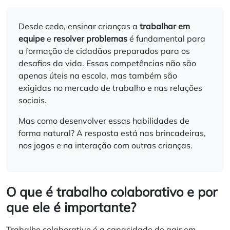
Desde cedo, ensinar crianças a
trabalhar em
equipe
e
resolver problemas
é fundamental para
a formação de cidadãos preparados para os
desafios da vida. Essas competências não são
apenas úteis na escola, mas também são
exigidas no mercado de trabalho e nas relações
sociais.
Mas como desenvolver essas habilidades de
forma natural? A resposta está nas brincadeiras,
nos jogos e na interação com outras crianças.
O que é trabalho colaborativo e por
que ele é importante?
Trabalho colaborativo é a capacidade de agir em