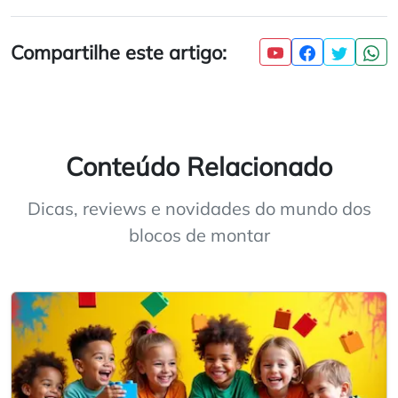
Compartilhe este artigo:
Conteúdo Relacionado
Dicas, reviews e novidades do mundo dos
blocos de montar