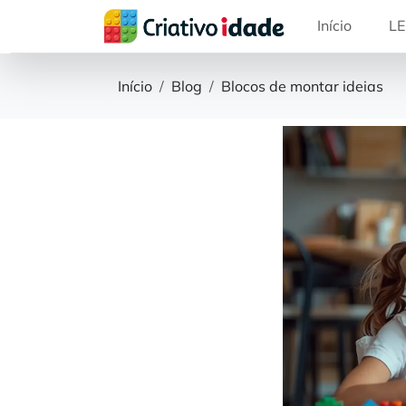
Início
LE
Início
Blog
Blocos de montar ideias