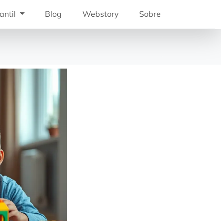
antil
Blog
Webstory
Sobre